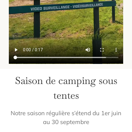
Saison de camping sous
tentes
Notre saison régulière s’étend du 1er juin
au 30 septembre