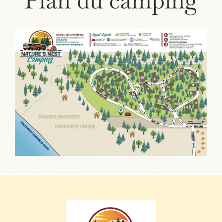
Plan du camping