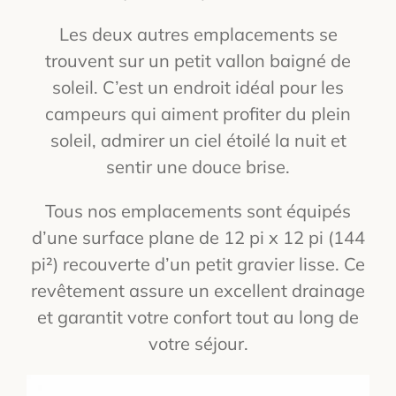
Les deux autres emplacements se
trouvent sur un petit vallon baigné de
soleil. C’est un endroit idéal pour les
campeurs qui aiment profiter du plein
soleil, admirer un ciel étoilé la nuit et
sentir une douce brise.
Tous nos emplacements sont équipés
d’une surface plane de 12 pi x 12 pi (144
pi²) recouverte d’un petit gravier lisse. Ce
revêtement assure un excellent drainage
et garantit votre confort tout au long de
votre séjour.