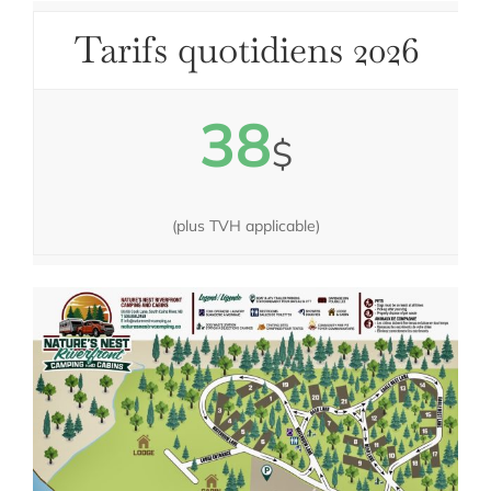
Tarifs quotidiens 2026
38
$
(plus TVH applicable)