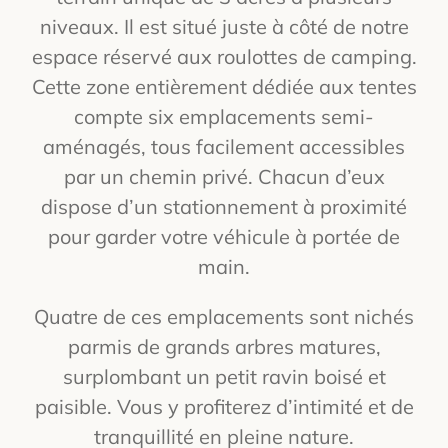
Cart
niveaux. Il est situé juste à côté de notre
espace réservé aux roulottes de camping.
Cette zone entièrement dédiée aux tentes
compte six emplacements semi-
aménagés, tous facilement accessibles
par un chemin privé. Chacun d’eux
dispose d’un stationnement à proximité
pour garder votre véhicule à portée de
main.
Quatre de ces emplacements sont nichés
parmis de grands arbres matures,
surplombant un petit ravin boisé et
paisible. Vous y profiterez d’intimité et de
tranquillité en pleine nature.